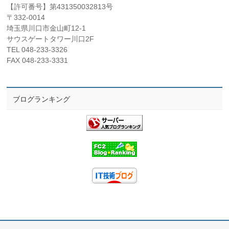
【許可番号】第431350032813号
〒332-0014
埼玉県川口市金山町12-1
サウスゲートタワー川口2F
TEL 048-233-3326
FAX 048-233-3331
ブログランキング