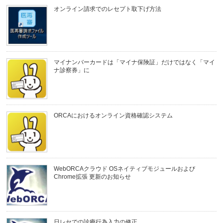
オンライン請求でのレセプト取下げ方法
マイナンバーカードは「マイナ保険証」だけではなく「マイ
ナ診察券」に
ORCAにおけるオンライン資格確認システム
WebORCAクラウド OSネイティブモジュールおよび
Chrome拡張 更新のお知らせ
日レセでの診療行為入力の修正