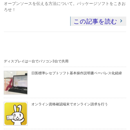
オープンソースを伝える方法について。パッケージソフトをこきお
ろせ！
この記事を読む
ディスプレイは一台でパソコン3台で共用
日医標準レセプトソフト基本操作説明書ペーパレス化経緯
オンライン資格確認端末でオンライン請求を行う