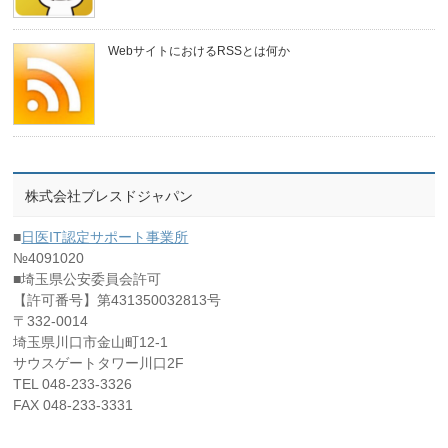
WebサイトにおけるRSSとは何か
株式会社ブレスドジャパン
■
日医IT認定サポート事業所
№4091020
■埼玉県公安委員会許可
【許可番号】第431350032813号
〒332-0014
埼玉県川口市金山町12-1
サウスゲートタワー川口2F
TEL 048-233-3326
FAX 048-233-3331