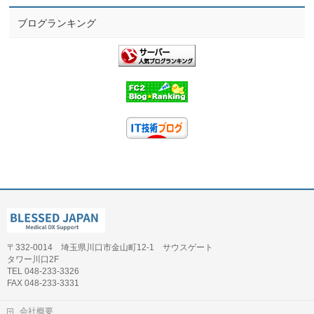
ブログランキング
〒332-0014 埼玉県川口市金山町12-1 サウスゲート
タワー川口2F
TEL 048-233-3326
FAX 048-233-3331
会社概要