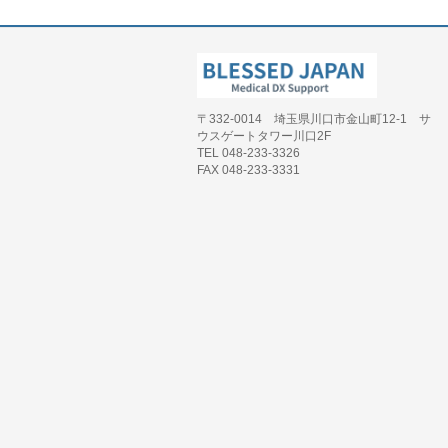
〒332-0014 埼玉県川口市金山町12-1 サ
ウスゲートタワー川口2F
TEL 048-233-3326
FAX 048-233-3331