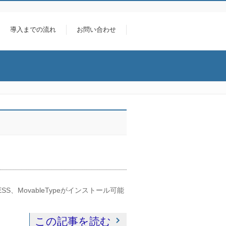
導入までの流れ
お問い合わせ
、MovableTypeがインストール可能
この記事を読む