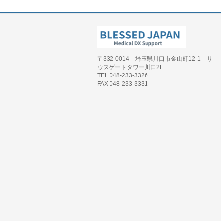
〒332-0014 埼玉県川口市金山町12-1 サ
ウスゲートタワー川口2F
TEL 048-233-3326
FAX 048-233-3331