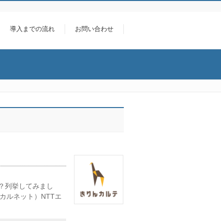
導入までの流れ
お問い合わせ
か？列挙してみまし
モバカルネット）NTTエ