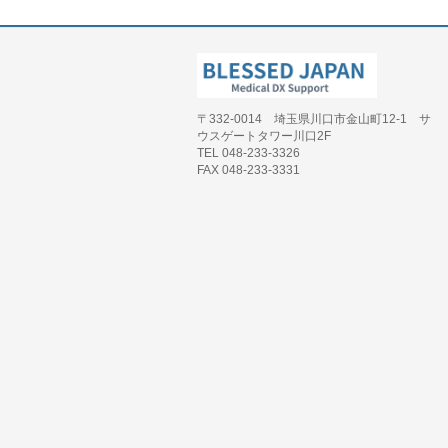
〒332-0014 埼玉県川口市金山町12-1 サ
ウスゲートタワー川口2F
TEL 048-233-3326
FAX 048-233-3331