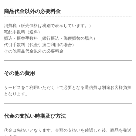
商品代金以外の必要料金
消費税（販売価格は税別で表示しています。）
宅配手数料（送料）
振込・振替手数料（銀行振込・郵便振替の場合）
代引手数料（代金引換ご利用の場合）
その他商品代金以外の必要料金
その他の費用
サービスをご利用いただく上で必要となる通信費は別途お客様負担
となります。
代金の支払い時期及び方法
代金は先払いとなります。金額の支払いを確認した後、商品を発送