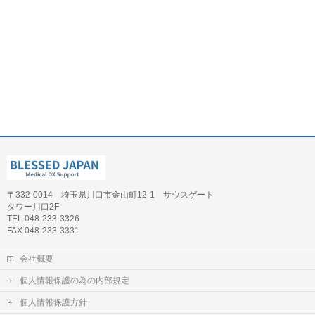
〒332-0014 埼玉県川口市金山町12-1 サウスゲート
タワー川口2F
TEL 048-233-3326
FAX 048-233-3331
会社概要
個人情報保護の為の内部規定
個人情報保護方針