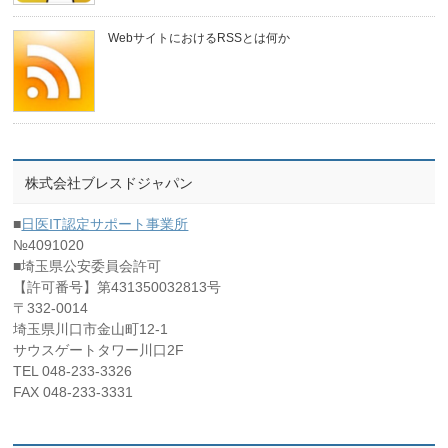
WebサイトにおけるRSSとは何か
株式会社ブレスドジャパン
■
日医IT認定サポート事業所
№4091020
■埼玉県公安委員会許可
【許可番号】第431350032813号
〒332-0014
埼玉県川口市金山町12-1
サウスゲートタワー川口2F
TEL 048-233-3326
FAX 048-233-3331