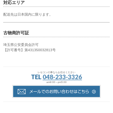
対応エリア
配送先は日本国内に限ります。
古物商許可証
埼玉県公安委員会許可
【許可番号】第431350032813号
レセコンの事ならお任せください
TEL
048-233-3326
am9:00～pm5:00