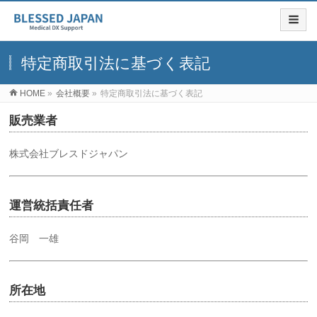
特定商取引法に基づく表記
HOME
»
会社概要
»
特定商取引法に基づく表記
販売業者
株式会社ブレスドジャパン
運営統括責任者
谷岡 一雄
所在地