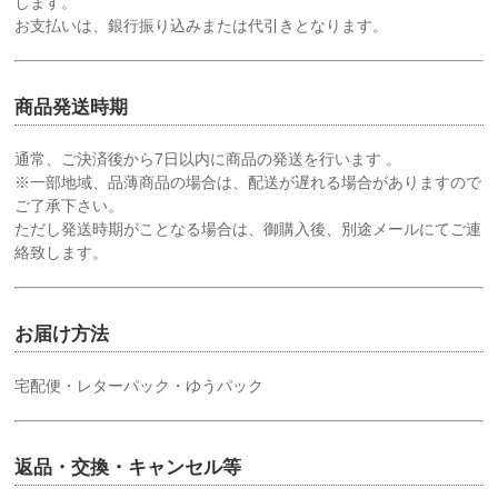
します。
お支払いは、銀行振り込みまたは代引きとなります。
商品発送時期
通常、ご決済後から7日以内に商品の発送を行います 。
※一部地域、品薄商品の場合は、配送が遅れる場合がありますので
ご了承下さい。
ただし発送時期がことなる場合は、御購入後、別途メールにてご連
絡致します。
お届け方法
宅配便・レターパック・ゆうパック
返品・交換・キャンセル等