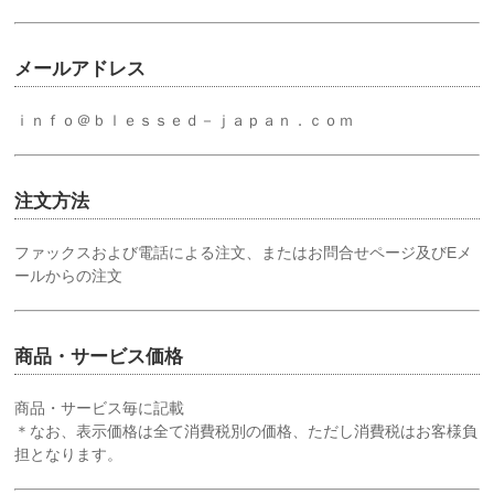
メールアドレス
ｉｎｆｏ＠ｂｌｅｓｓｅｄ－ｊａｐａｎ．ｃｏｍ
注文方法
ファックスおよび電話による注文、またはお問合せページ及びEメ
ールからの注文
商品・サービス価格
商品・サービス毎に記載
＊なお、表示価格は全て消費税別の価格、ただし消費税はお客様負
担となります。