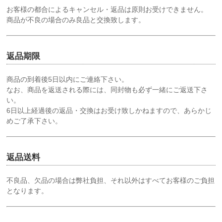
お客様の都合によるキャンセル・返品は原則お受けできません。
商品が不良の場合のみ良品と交換致します。
返品期限
商品の到着後5日以内にご連絡下さい。
なお、商品を返送される際には、同封物も必ず一緒にご返送下さ
い。
6日以上経過後の返品・交換はお受け致しかねますので、あらかじ
めご了承下さい。
返品送料
不良品、欠品の場合は弊社負担、それ以外はすべてお客様のご負担
となります。