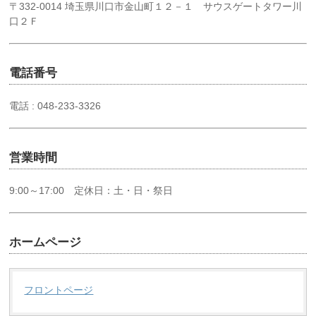
〒332-0014 埼玉県川口市金山町１２－１
サウスゲートタワー川
口２Ｆ
電話番号
電話 : 048-233-3326
営業時間
9:00～17:00 定休日：土・日・祭日
ホームページ
フロントページ