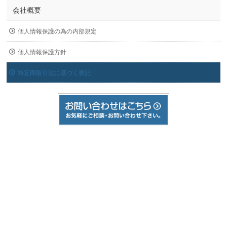
会社概要
個人情報保護の為の内部規定
個人情報保護方針
特定商取引法に基づく表記